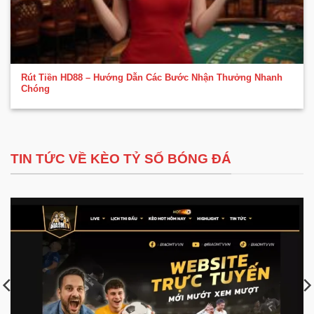
Rút Tiền HD88 – Hướng Dẫn Các Bước Nhận Thưởng Nhanh
Chóng
TIN TỨC VỀ KÈO TỶ SỐ BÓNG ĐÁ