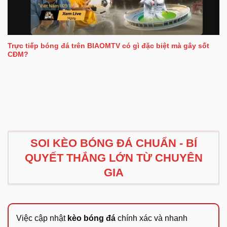
Trực tiếp bóng đá trên BIAOMTV có gì đặc biệt mà gây sốt
CĐM?
SOI KÈO BÓNG ĐÁ CHUẨN - BÍ
QUYẾT THẮNG LỚN TỪ CHUYÊN
GIA
Việc cập nhật
kèo bóng đá
chính xác và nhanh