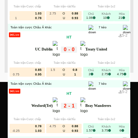
Toàn trận-Cược chấp
Toàn trận--tài/Xỉu
Toàn trận-1x2
1.03
2.75
O
0.88
Chủ
Khách
Hòa
1.06
10
21
1
0.78
U
0.93
Toàn trận cược Châu Á khác
7
kèo
Live
-
5
2
HT
0
-
0
Lý do nên chọn Tysobongda.one làm nguồn thông tin
UC Dublin
Treaty United
Toàn trận-Cược chấp
Toàn trận--tài/Xỉu
Toàn trận-1x2
Các loại kèo phổ biến nhất
0.85
1.5
O
0.8
Chủ
Khách
Hòa
2
2.75
4.75
0.75
0.95
U
1
Hệ thống
kèo bóng đá
của Tysobongda.one cung
Toàn trận cược Châu Á khác
7
kèo
cấp đa dạng các loại kèo phổ biến trong cá cược hiện
Live
-
5
2
HT
nay. Hiểu rõ về các loại kèo giúp người chơi tận dụng
cơ hội và kiểm soát tài chính tốt hơn.
2
-
1
Wexford(Trẻ)
Bray Wanderers
Bài viết sẽ phân tích các loại kèo như Kèo Châu Á,
Toàn trận-Cược chấp
Toàn trận--tài/Xỉu
Toàn trận-1x2
Tài Xỉu, 1×2 và kèo phạt góc để bạn sử dụng hiệu quả
0.78
4.75
O
0.88
Chủ
Khách
Hòa
1.57
3.75
6
hơn trong thực tế.
-0.25
1.03
U
0.93