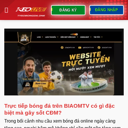
Bỏ
ĐĂNG NHẬP
ĐĂNG KÝ
qua
nội
dung
Trực tiếp bóng đá trên BIAOMTV có gì đặc
biệt mà gây sốt CĐM?
Trong bối cảnh nhu cầu xem bóng đá online ngày càng