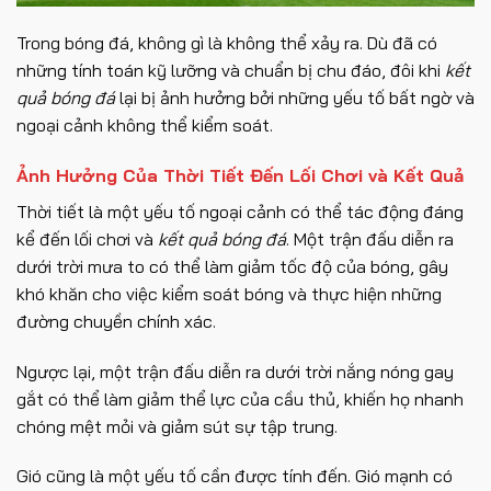
Trong bóng đá, không gì là không thể xảy ra. Dù đã có
những tính toán kỹ lưỡng và chuẩn bị chu đáo, đôi khi
kết
quả bóng đá
lại bị ảnh hưởng bởi những yếu tố bất ngờ và
ngoại cảnh không thể kiểm soát.
Ảnh Hưởng Của Thời Tiết Đến Lối Chơi và Kết Quả
Thời tiết là một yếu tố ngoại cảnh có thể tác động đáng
kể đến lối chơi và
kết quả bóng đá
. Một trận đấu diễn ra
dưới trời mưa to có thể làm giảm tốc độ của bóng, gây
khó khăn cho việc kiểm soát bóng và thực hiện những
đường chuyền chính xác.
Ngược lại, một trận đấu diễn ra dưới trời nắng nóng gay
gắt có thể làm giảm thể lực của cầu thủ, khiến họ nhanh
chóng mệt mỏi và giảm sút sự tập trung.
Gió cũng là một yếu tố cần được tính đến. Gió mạnh có