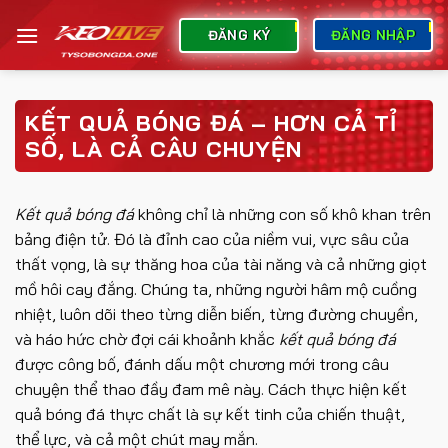
Bỏ
qua
ĐĂNG KÝ
ĐĂNG NHẬP
nội
dung
KẾT QUẢ BÓNG ĐÁ – HƠN CẢ TỈ
SỐ, LÀ CẢ CÂU CHUYỆN
Kết quả bóng đá
không chỉ là những con số khô khan trên
bảng điện tử. Đó là đỉnh cao của niềm vui, vực sâu của
thất vọng, là sự thăng hoa của tài năng và cả những giọt
mồ hôi cay đắng. Chúng ta, những người hâm mộ cuồng
nhiệt, luôn dõi theo từng diễn biến, từng đường chuyền,
và háo hức chờ đợi cái khoảnh khắc
kết quả bóng đá
được công bố, đánh dấu một chương mới trong câu
chuyện thể thao đầy đam mê này. Cách thực hiện kết
quả bóng đá thực chất là sự kết tinh của chiến thuật,
thể lực, và cả một chút may mắn.