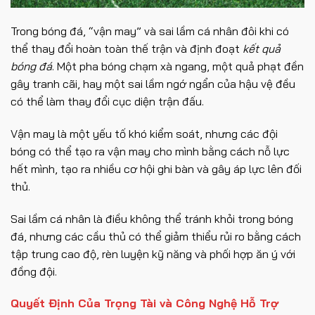
Trong bóng đá, “vận may” và sai lầm cá nhân đôi khi có
thể thay đổi hoàn toàn thế trận và định đoạt
kết quả
bóng đá
. Một pha bóng chạm xà ngang, một quả phạt đền
gây tranh cãi, hay một sai lầm ngớ ngẩn của hậu vệ đều
có thể làm thay đổi cục diện trận đấu.
Vận may là một yếu tố khó kiểm soát, nhưng các đội
bóng có thể tạo ra vận may cho mình bằng cách nỗ lực
hết mình, tạo ra nhiều cơ hội ghi bàn và gây áp lực lên đối
thủ.
Sai lầm cá nhân là điều không thể tránh khỏi trong bóng
đá, nhưng các cầu thủ có thể giảm thiểu rủi ro bằng cách
tập trung cao độ, rèn luyện kỹ năng và phối hợp ăn ý với
đồng đội.
Quyết Định Của Trọng Tài và Công Nghệ Hỗ Trợ