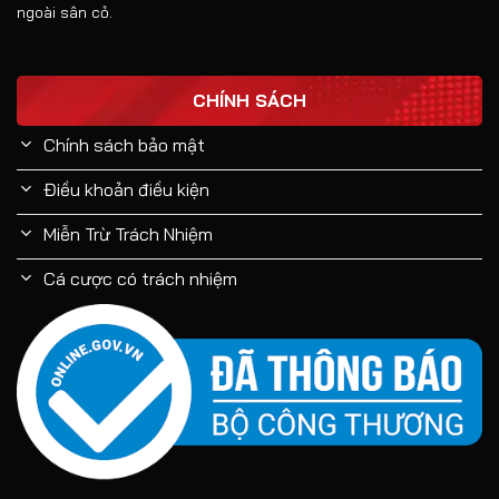
ngoài sân cỏ.
CHÍNH SÁCH
Chính sách bảo mật
Điều khoản điều kiện
Miễn Trừ Trách Nhiệm
Cá cược có trách nhiệm