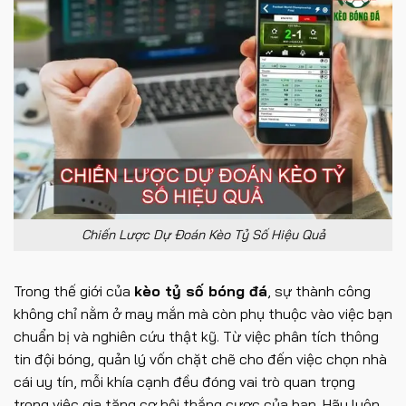
Chiến Lược Dự Đoán Kèo Tỷ Số Hiệu Quả
Trong thế giới của
kèo tỷ số bóng đá
, sự thành công
không chỉ nằm ở may mắn mà còn phụ thuộc vào việc bạn
chuẩn bị và nghiên cứu thật kỹ. Từ việc phân tích thông
tin đội bóng, quản lý vốn chặt chẽ cho đến việc chọn nhà
cái uy tín, mỗi khía cạnh đều đóng vai trò quan trọng
trong việc gia tăng cơ hội thắng cược của bạn. Hãy luôn