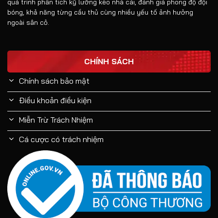
quá trình phân tích kỹ lưỡng kèo nhà cái, đánh giá phong độ đội
bóng, khả năng từng cầu thủ cùng nhiều yếu tố ảnh hưởng
ngoài sân cỏ.
CHÍNH SÁCH
Chính sách bảo mật
Điều khoản điều kiện
Miễn Trừ Trách Nhiệm
Cá cược có trách nhiệm