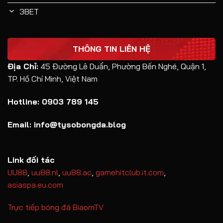
3BET
THÔNG TIN LIÊN HỆ
Địa Chỉ:
45 Đường Lê Duẩn, Phường Bến Nghé, Quận 1,
TP. Hồ Chí Minh, Việt Nam
Hotline: 0903 789 145
Email:
info@tysobongda.blog
Link đối tác
UU88
,
uu88.nl
,
uu88.ac
,
gamehitclub.it.com
,
asiaspa.eu.com
Trực tiếp bóng đá BiaomTV