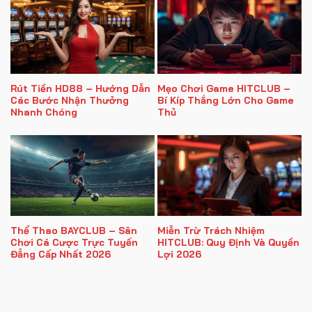
Rút Tiền HD88 – Hướng Dẫn
Mẹo Chơi Game HITCLUB –
Các Bước Nhận Thưởng
Bí Kíp Thắng Lớn Cho Game
Nhanh Chóng
Thủ
Thể Thao BAYCLUB – Sân
Miễn Trừ Trách Nhiệm
Chơi Cá Cược Trực Tuyến
HITCLUB: Quy Định Và Quyền
Đẳng Cấp Nhất 2026
Lợi 2026