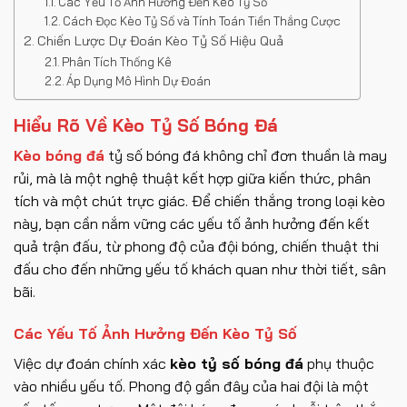
Các Yếu Tố Ảnh Hưởng Đến Kèo Tỷ Số
Cách Đọc Kèo Tỷ Số và Tính Toán Tiền Thắng Cược
Chiến Lược Dự Đoán Kèo Tỷ Số Hiệu Quả
Phân Tích Thống Kê
Áp Dụng Mô Hình Dự Đoán
Hiểu Rõ Về Kèo Tỷ Số Bóng Đá
Kèo bóng đá
tỷ số bóng đá không chỉ đơn thuần là may
rủi, mà là một nghệ thuật kết hợp giữa kiến thức, phân
tích và một chút trực giác. Để chiến thắng trong loại kèo
này, bạn cần nắm vững các yếu tố ảnh hưởng đến kết
quả trận đấu, từ phong độ của đội bóng, chiến thuật thi
đấu cho đến những yếu tố khách quan như thời tiết, sân
bãi.
Các Yếu Tố Ảnh Hưởng Đến Kèo Tỷ Số
Việc dự đoán chính xác
kèo tỷ số bóng đá
phụ thuộc
vào nhiều yếu tố. Phong độ gần đây của hai đội là một