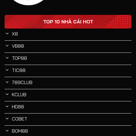
TOP 10 NHÀ CÁI HOT
X8
VB88
TOP88
TIC88
789CLUB
KCLUB
HD88
COBET
BOM88