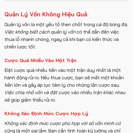
Quản Lý Vốn Không Hiệu Quả
Quản lý vốn là một yếu tố then chốt trong cá độ bóng đá.
Việc không biết cách quản lý vốn
có thể dẫn đến việc
thua lỗ nhanh chóng, ngay cả khi bạn có kiến thức và
chiến lược tốt.
Cược Quá Nhiều Vào Một Trận
Đặt cược quá nhiều tiền vào một trận duy nhất là một
hành động rủi ro. Nếu thua cược, bạn sẽ mất một khoản
tiền lớn và gây áp lực tâm lý cho những lần cược sau.
Việc chia nhỏ vốn và đặt cược vào nhiều trận khác nhau
sẽ giúp giảm thiểu rủi ro.
Không Xác Định Mức Cược Hợp Lý
Không xác định mức cược phù hợp với số vốn mình có
cũng là một sai lầm. Bạn cần tính toán kỹ lưỡng và chỉ