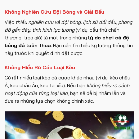
Không Nghiên Cứu Đội Bóng và Giải Đấu
Việc
thiếu nghiên cứu về đội bóng, lịch sử đối đầu, phong
độ gần đây, tình hình lực lượng
(ví dụ: cầu thủ chấn
thương, treo giò) là một trong những
lý do chơi cá độ
bóng đá luôn thua
. Bạn cần tìm hiểu kỹ lưỡng thông tin
này trước khi quyết định đặt cược.
Không Hiểu Rõ Các Loại Kèo
Có rất nhiều loại kèo cá cược khác nhau (ví dụ: kèo châu
Á, kèo châu Âu, kèo tài xỉu). Nếu bạn
không hiểu rõ cách
hoạt động của từng loại kèo
, bạn sẽ dễ bị nhầm lẫn và
đưa ra những lựa chọn không chính xác.