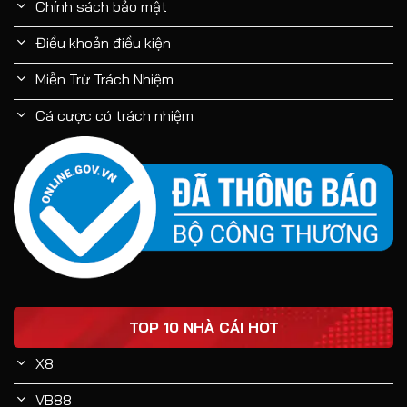
Chính sách bảo mật
Điều khoản điều kiện
Miễn Trừ Trách Nhiệm
Cá cược có trách nhiệm
TOP 10 NHÀ CÁI HOT
X8
VB88