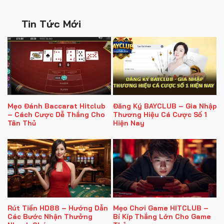
Tin Tức Mới
Mẹo Đánh Baccarat Hitclub
Đăng Ký BAYCLUB – Gia Nhập
– Cách Cược Dễ Thắng Cho
Thương Hiệu Cá Cược Số 1
Tân Thủ
Hiện Nay
Rút Tiền HD88 – Hướng Dẫn
Mẹo Chơi Game HITCLUB –
Các Bước Nhận Thưởng
Bí Kíp Thắng Lớn Cho Game