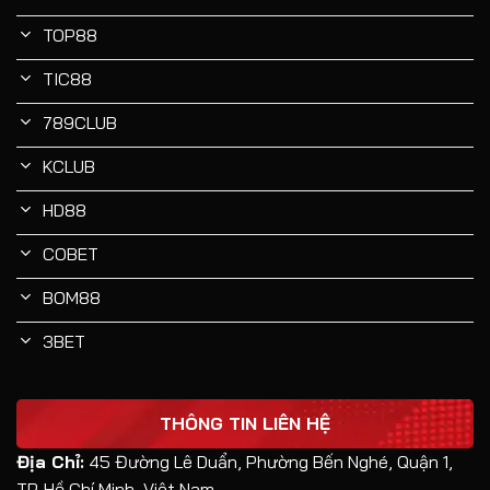
TOP88
TIC88
789CLUB
KCLUB
HD88
COBET
BOM88
3BET
THÔNG TIN LIÊN HỆ
Địa Chỉ:
45 Đường Lê Duẩn, Phường Bến Nghé, Quận 1,
TP. Hồ Chí Minh, Việt Nam