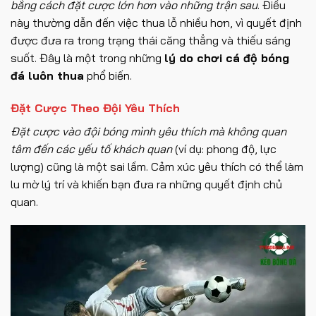
bằng cách đặt cược lớn hơn vào những trận sau
. Điều
này thường dẫn đến việc thua lỗ nhiều hơn, vì quyết định
được đưa ra trong trạng thái căng thẳng và thiếu sáng
suốt. Đây là một trong những
lý do chơi cá độ bóng
đá luôn thua
phổ biến.
Đặt Cược Theo Đội Yêu Thích
Đặt cược vào đội bóng mình yêu thích mà không quan
tâm đến các yếu tố khách quan
(ví dụ: phong độ, lực
lượng) cũng là một sai lầm. Cảm xúc yêu thích có thể làm
lu mờ lý trí và khiến bạn đưa ra những quyết định chủ
quan.