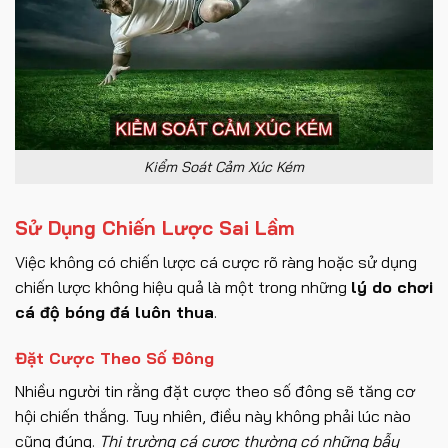
Kiểm Soát Cảm Xúc Kém
Sử Dụng Chiến Lược Sai Lầm
Việc không có chiến lược cá cược rõ ràng hoặc sử dụng
chiến lược không hiệu quả là một trong những
lý do chơi
cá độ bóng đá luôn thua
.
Đặt Cược Theo Số Đông
Nhiều người tin rằng đặt cược theo số đông sẽ tăng cơ
hội chiến thắng. Tuy nhiên, điều này không phải lúc nào
cũng đúng.
Thị trường cá cược thường có những bẫy